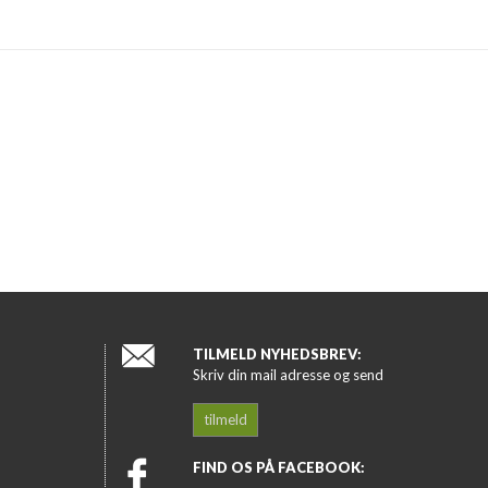
TILMELD NYHEDSBREV:
Skriv din mail adresse og send
tilmeld
FIND OS PÅ FACEBOOK: